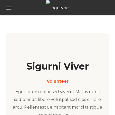
Sigurni Viver
Volunteer
Eget lorem dolor sed viverra. Mattis nunc
sed blandit libero volutpat sed cras ornare
arcu. Pellentesque habitant morbi tristique
senectus et netus