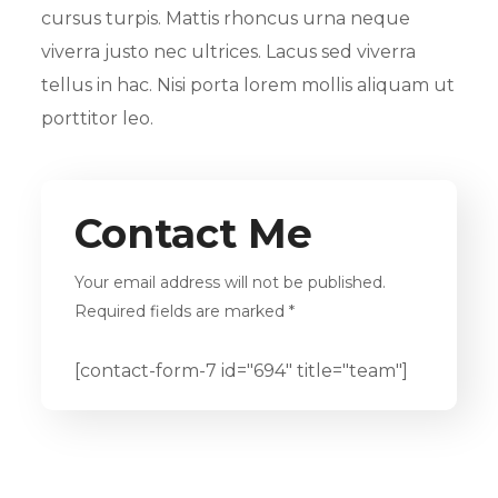
cursus turpis. Mattis rhoncus urna neque
viverra justo nec ultrices. Lacus sed viverra
tellus in hac. Nisi porta lorem mollis aliquam ut
porttitor leo.
Contact Me
Your email address will not be published.
Required fields are marked *
[contact-form-7 id="694" title="team"]