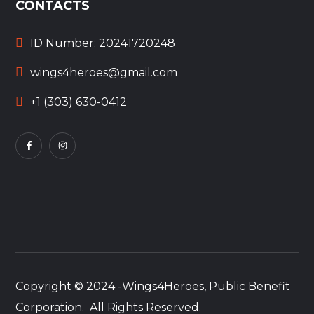
CONTACTS
ID Number: 20241720248
wings4heroes@gmail.com
+1 (303) 630-0412
Copyright © 2024 -Wings4Heroes, Public Benefit
Corporation. All Rights Reserved.