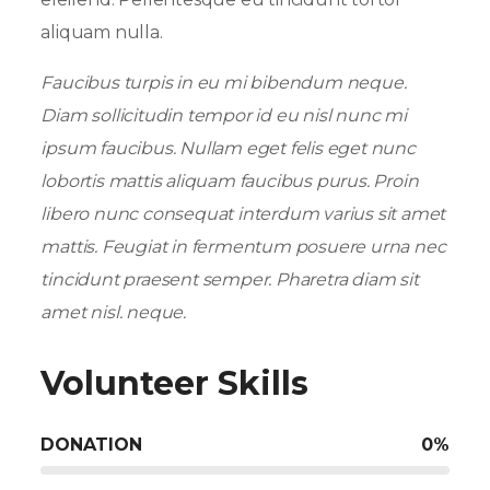
aliquam nulla.
Faucibus turpis in eu mi bibendum neque.
Diam sollicitudin tempor id eu nisl nunc mi
ipsum faucibus. Nullam eget felis eget nunc
lobortis mattis aliquam faucibus purus. Proin
libero nunc consequat interdum varius sit amet
mattis. Feugiat in fermentum posuere urna nec
tincidunt praesent semper. Pharetra diam sit
amet nisl. neque.
Volunteer Skills
DONATION
0
%