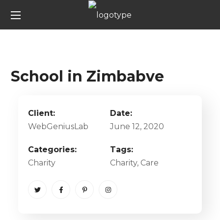
School in Zimbabve
Client:
Date:
WebGeniusLab
June 12, 2020
Categories:
Tags:
Charity
Charity
, Care