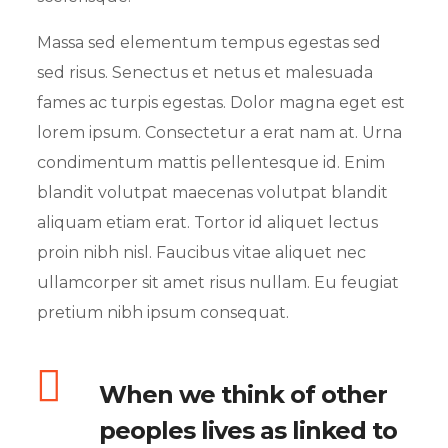
Massa sed elementum tempus egestas sed
sed risus. Senectus et netus et malesuada
fames ac turpis egestas. Dolor magna eget est
lorem ipsum. Consectetur a erat nam at. Urna
condimentum mattis pellentesque id. Enim
blandit volutpat maecenas volutpat blandit
aliquam etiam erat. Tortor id aliquet lectus
proin nibh nisl. Faucibus vitae aliquet nec
ullamcorper sit amet risus nullam. Eu feugiat
pretium nibh ipsum consequat.
When we think of other
peoples lives as linked to