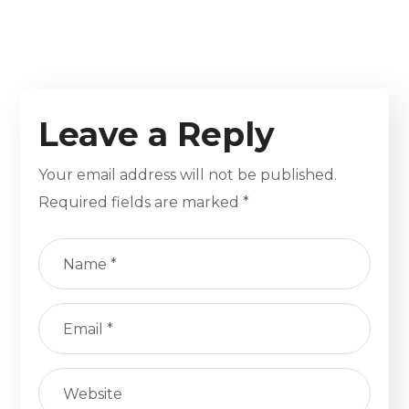
Leave a Reply
Your email address will not be published.
Required fields are marked
*