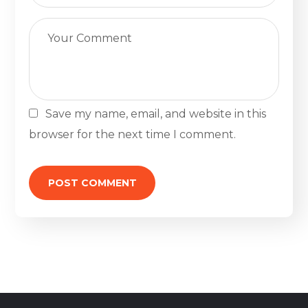
Save my name, email, and website in this
browser for the next time I comment.