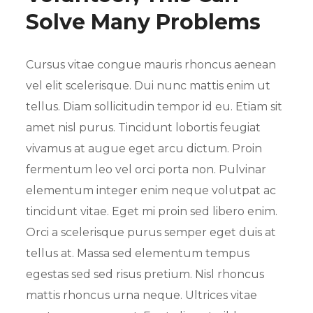
Solve Many Problems
Cursus vitae congue mauris rhoncus aenean
vel elit scelerisque. Dui nunc mattis enim ut
tellus. Diam sollicitudin tempor id eu. Etiam sit
amet nisl purus. Tincidunt lobortis feugiat
vivamus at augue eget arcu dictum. Proin
fermentum leo vel orci porta non. Pulvinar
elementum integer enim neque volutpat ac
tincidunt vitae. Eget mi proin sed libero enim.
Orci a scelerisque purus semper eget duis at
tellus at. Massa sed elementum tempus
egestas sed sed risus pretium. Nisl rhoncus
mattis rhoncus urna neque. Ultrices vitae