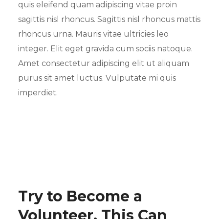
quis eleifend quam adipiscing vitae proin
sagittis nisl rhoncus. Sagittis nisl rhoncus mattis
rhoncus urna. Mauris vitae ultricies leo
integer. Elit eget gravida cum sociis natoque.
Amet consectetur adipiscing elit ut aliquam
purus sit amet luctus. Vulputate mi quis
imperdiet.
Try to Become a
Volunteer, This Can